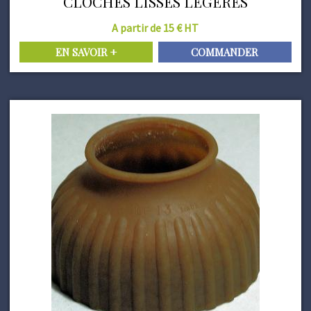
CLOCHES LISSES LEGERES
A partir de 15 € HT
EN SAVOIR +
COMMANDER