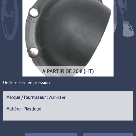
A PARTIR DE 20 € (HT)
Oeillère fermée pression
Marque / fournisseur :
Wahlsten
Matière :
Plastique