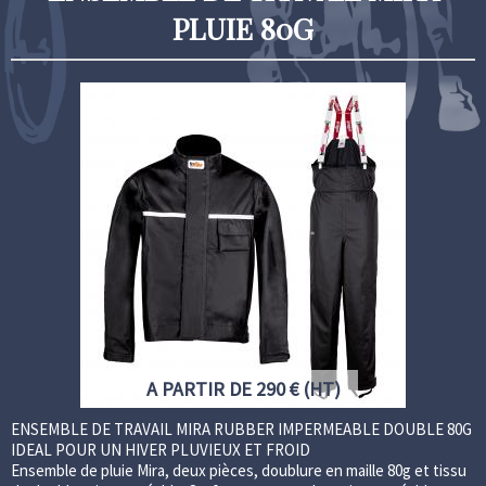
PLUIE 80G
A PARTIR DE 290 € (HT)
ENSEMBLE DE TRAVAIL MIRA RUBBER IMPERMEABLE DOUBLE 80G
IDEAL POUR UN HIVER PLUVIEUX ET FROID
Ensemble de pluie Mira, deux pièces, doublure en maille 80g et tissu