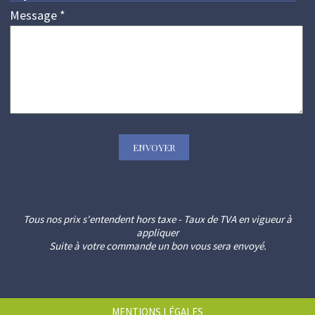
Message
*
Tous nos prix s'entendent hors taxe - Taux de TVA en vigueur à
appliquer
Suite à votre commande un bon vous sera envoyé.
MENTIONS LÉGALES