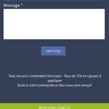
Message
*
Tous nos prix s'entendent hors taxe - Taux de TVA en vigueur à
appliquer
Suite à votre commande un bon vous sera envoyé.
MENTIONS LÉGALES